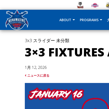
ABOUT
PROGRAMS
3x3
スライダー
未分類
3×3 FIXTURES
1月 12, 2026
ニュースに戻る