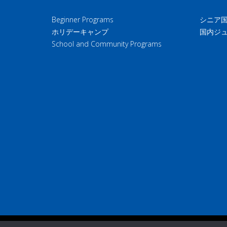
Beginner Programs
シニア
ホリデーキャンプ
国内ジ
School and Community Programs