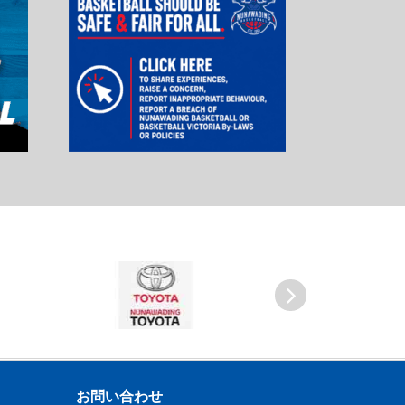
Next
お問い合わせ