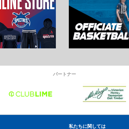
パートナー
私たちに関しては