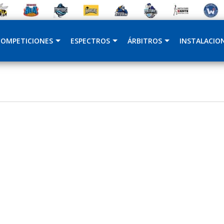
COMPETICIONES
ESPECTROS
ÁRBITROS
INSTALACIO