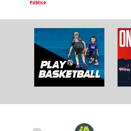
Público