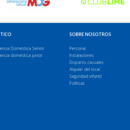
TICO
SOBRE NOSOTROS
ncia Doméstica Senior
Personal
ncia doméstica junior
Instalaciones
Disparos casuales
Alquiler del local
Seguridad infantil
Políticas