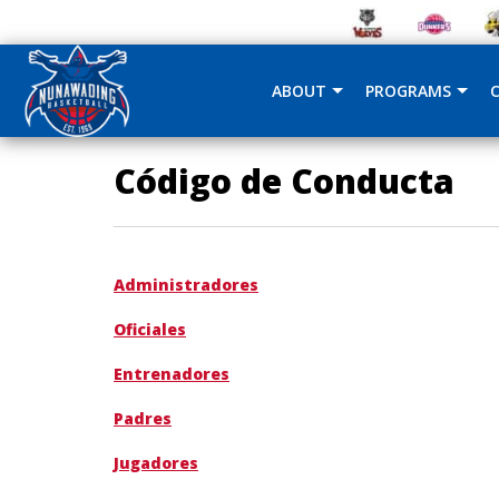
ABOUT
PROGRAMS
Código de Conducta
Administradores
Oficiales
Entrenadores
Padres
Jugadores