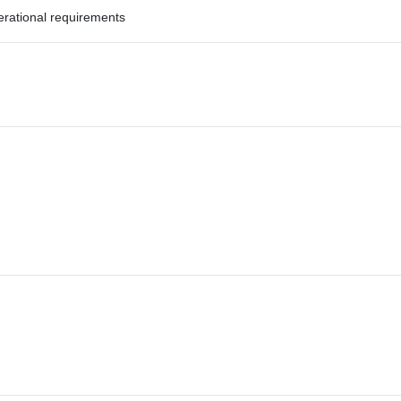
erational requirements