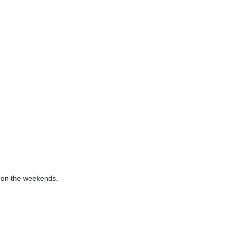
e on the weekends.