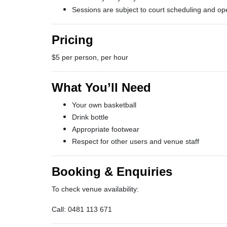
Sessions are subject to court scheduling and op
Pricing
$5 per person, per hour
What You’ll Need
Your own basketball
Drink bottle
Appropriate footwear
Respect for other users and venue staff
Booking & Enquiries
To check venue availability:
Call: 0481 113 671