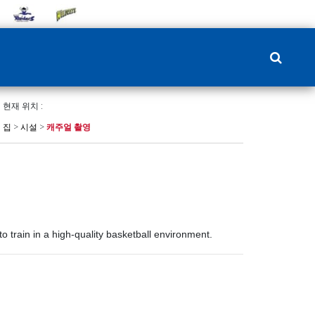
현재 위치 :
집
>
시설
>
캐주얼 촬영
o train in a high-quality basketball environment.